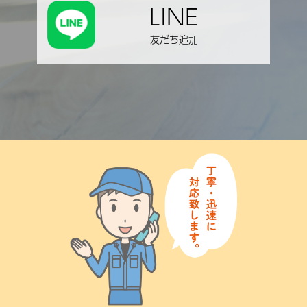
LINE
友だち追加