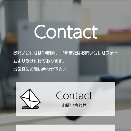
Contact
お問い合わせは24時間、LINEまたはお問い合わせフォー
ムより受け付けております。
お気軽にお問い合わせ下さい。
Contact
お問い合わせ