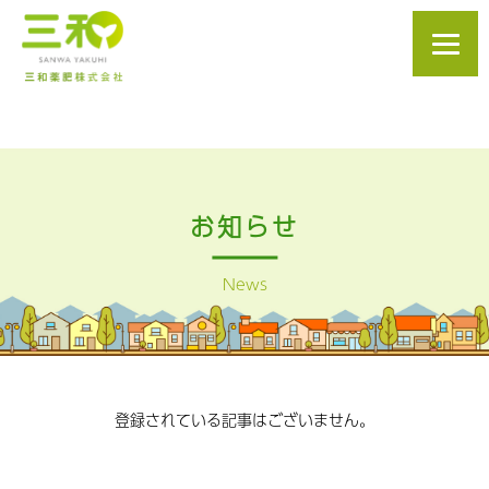
お知らせ
News
登録されている記事はございません。