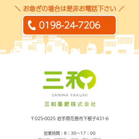
＼ お急ぎの場合は是非お電話下さい ／
0198-24-7206
〒025-0025 岩手県花巻市下根子431-6
営業時間：8：30〜17：00