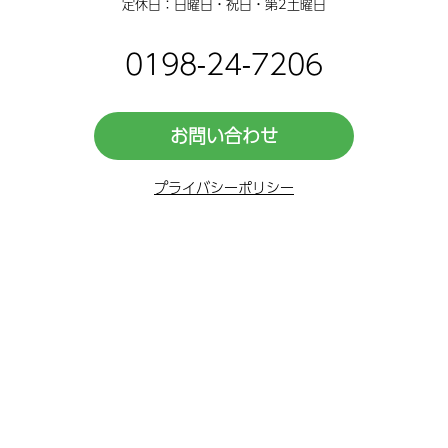
定休日：日曜日・祝日・第2土曜日
0198-24-7206
お問い合わせ
プライバシーポリシー